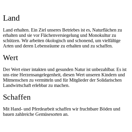
Land
Land erhalten. Ein Ziel unseres Betriebes ist es, Naturflächen zu
erhalten und sie vor Flächenversiegelung und Monokultur zu
schützen. Wir arbeiten ökologisch und schonend, um vielfältige
Arten und deren Lebensräume zu erhalten und zu schaffen.
Wert
Der Wert einer intakten und gesunden Natur ist unbezahlbar. Es ist
uns eine Herzensangelegenheit, diesen Wert unseren Kindern und
Mitmenschen zu vermitteln und für Mitglieder der Solidarischen
Landwirtschaft erlebbar zu machen.
Schaffen
Mit Hand- und Pferdearbeit schaffen wir fruchtbare Böden und
bauen zahlreiche Gemüsesorten an.