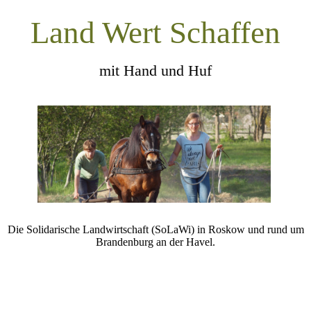
Land Wert Schaffen
mit Hand und Huf
Die Solidarische Landwirtschaft (SoLaWi) in Roskow und rund um
Brandenburg an der Havel.